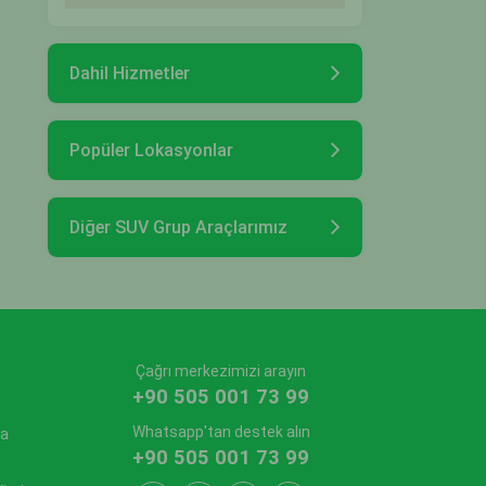
Dahil Hizmetler
Popüler Lokasyonlar
Diğer SUV Grup Araçlarımız
Çağrı merkezimizi arayın
+90 505 001 73 99
Whatsapp'tan destek alın
ma
+90 505 001 73 99