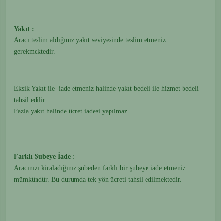
Yakıt :
Aracı teslim aldığınız yakıt seviyesinde teslim etmeniz
gerekmektedir.
Eksik Yakıt ile iade etmeniz halinde yakıt bedeli ile hizmet bedeli
tahsil edilir.
Fazla yakıt halinde ücret iadesi yapılmaz.
Farklı Şubeye İade :
Aracınızı kiraladığınız şubeden farklı bir şubeye iade etmeniz
mümkündür. Bu durumda tek yön ücreti tahsil edilmektedir.