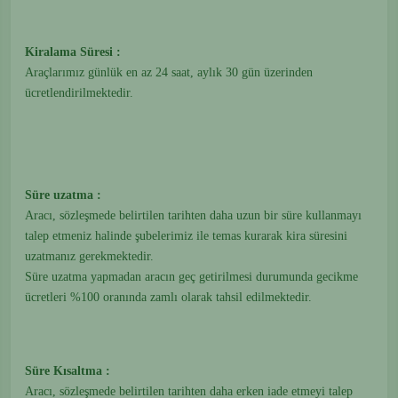
Kiralama Süresi :
Araçlarımız günlük en az 24 saat, aylık 30 gün üzerinden
ücretlendirilmektedir.
Süre uzatma :
Aracı, sözleşmede belirtilen tarihten daha uzun bir süre kullanmayı
talep etmeniz halinde şubelerimiz ile temas kurarak kira süresini
uzatmanız gerekmektedir.
Süre uzatma yapmadan aracın geç getirilmesi durumunda gecikme
ücretleri %100 oranında zamlı olarak tahsil edilmektedir.
Süre Kısaltma :
Aracı, sözleşmede belirtilen tarihten daha erken iade etmeyi talep