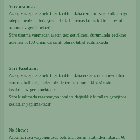
Süre uzatma :
Aracı, sözleşmede belirtilen tarihten daha uzun bir süre kullanmayı
talep etmeniz halinde şubelerimiz ile temas kurarak kira süresini
uzatmanız gerekmektedir.
Süre uzatma yapmadan aracın geç getirilmesi durumunda gecikme
ücretleri %100 oranında zamlı olarak tahsil edilmektedir.
Süre Kısaltma :
Aracı, sözleşmede belirtilen tarihten daha erken iade etmeyi talep
etmeniz halinde şubelerimiz ile temas kurarak kira süresini
kısaltmanız gerekmektedir.
Süre kısaltmada rezervasyon iptal ve değişiklik kuralları gereğince
kesintiler yapılmaktadır.
No Show :
Aracınız rezervasyonunuzda belirtilen teslim saatinden itibaren 60