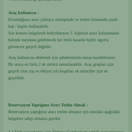
Araç kullanıcısı :
Kiraladığınız aracı yalnızca sözleşmede ve teslim formunda yazılı
kişi / kişiler kullanabilir.
Söz konusu belgelerde belirtilmeyen 3. kişilerin aracı kullanmaları
halinde meydana gelebilecek her türlü hasarda hiçbir sigorta
güvencesi geçerli değildir.
Araç kullanıcısı ekletmek için şubelerimizle temas kurabilirsiniz.
Bir araca en fazla 2 ek sürücü tanımlanabilir. Araç grupları için
geçerli olan yaş ve ehliyet yılı koşulları ek sürücüler için de
geçerlidir.
Rezervasyon Yaptığınız Aracı Teslim Almak :
Rezervasyon yaptığınız aracı teslim almanız için mutlaka aşağıdaki
belgelere sahip olmanız gerekir.