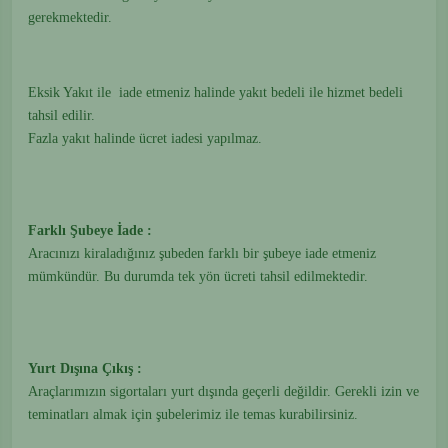
gerekmektedir.
Eksik Yakıt ile iade etmeniz halinde yakıt bedeli ile hizmet bedeli
tahsil edilir.
Fazla yakıt halinde ücret iadesi yapılmaz.
Farklı Şubeye İade :
Aracınızı kiraladığınız şubeden farklı bir şubeye iade etmeniz
mümkündür. Bu durumda tek yön ücreti tahsil edilmektedir.
Yurt Dışına Çıkış :
Araçlarımızın sigortaları yurt dışında geçerli değildir. Gerekli izin ve
teminatları almak için şubelerimiz ile temas kurabilirsiniz.