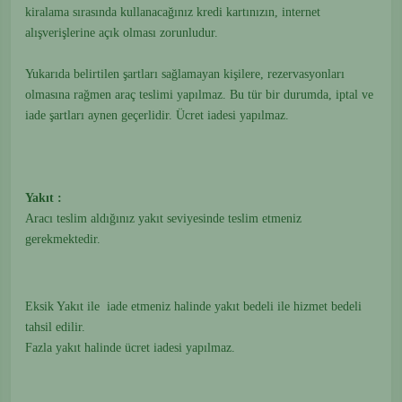
kiralama sırasında kullanacağınız kredi kartınızın, internet
alışverişlerine açık olması zorunludur.
Yukarıda belirtilen şartları sağlamayan kişilere, rezervasyonları
olmasına rağmen araç teslimi yapılmaz. Bu tür bir durumda, iptal ve
iade şartları aynen geçerlidir. Ücret iadesi yapılmaz.
Yakıt :
Aracı teslim aldığınız yakıt seviyesinde teslim etmeniz
gerekmektedir.
Eksik Yakıt ile iade etmeniz halinde yakıt bedeli ile hizmet bedeli
tahsil edilir.
Fazla yakıt halinde ücret iadesi yapılmaz.