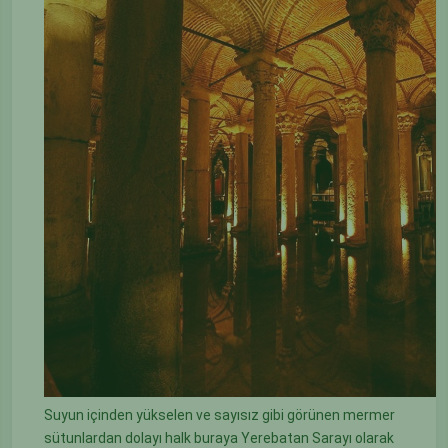
Suyun içinden yükselen ve sayısız gibi görünen mermer
sütunlardan dolayı halk buraya Yerebatan Sarayı olarak