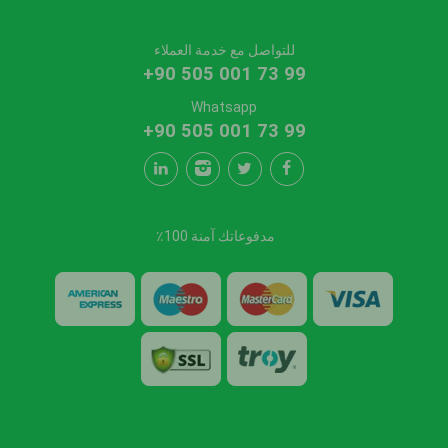
للتواصل مع خدمة العملاء
+90 505 001 73 99
Whatsapp
+90 505 001 73 99
مدفوعاتك آمنة 100٪