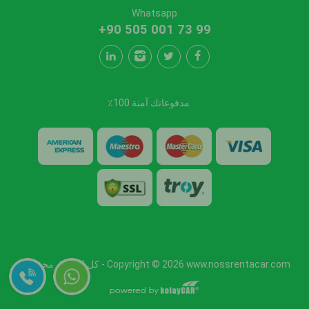
Whatsapp
+90 505 001 73 99
مدفوعاتك آمنة 100٪
Copyright © 2026 www.nossrentacar.com - كل الحقوق محفوظة