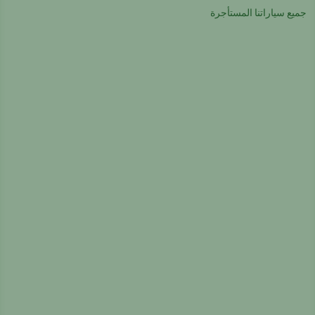
جميع سياراتنا المستأجرة